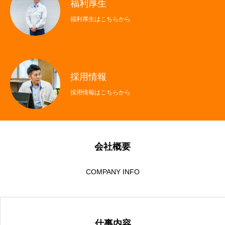
福利厚生
福利厚生はこちらから
採用情報
採用情報はこちらから
会社概要
COMPANY INFO
仕事内容