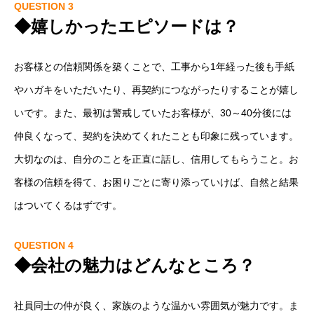
QUESTION 3
◆嬉しかったエピソードは？
お客様との信頼関係を築くことで、工事から1年経った後も手紙
やハガキをいただいたり、再契約につながったりすることが嬉し
いです。また、最初は警戒していたお客様が、30～40分後には
仲良くなって、契約を決めてくれたことも印象に残っています。
大切なのは、自分のことを正直に話し、信用してもらうこと。お
客様の信頼を得て、お困りごとに寄り添っていけば、自然と結果
はついてくるはずです。
QUESTION 4
◆会社の魅力はどんなところ？
社員同士の仲が良く、家族のような温かい雰囲気が魅力です。ま