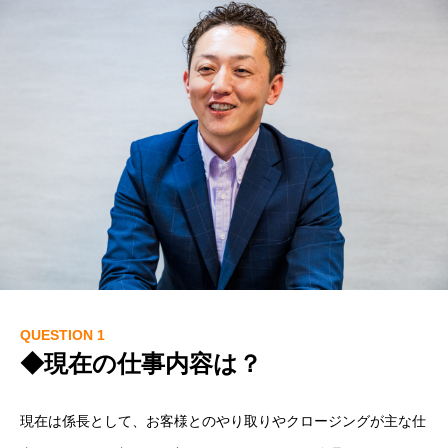
QUESTION 1
◆現在の仕事内容は？
現在は係長として、お客様とのやり取りやクロージングが主な仕