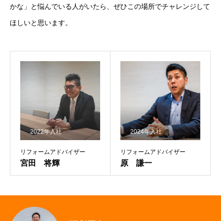
かな」と悩んでいる人がいたら、ぜひこの場所でチャレンジして
ほしいと思います。
2022年入社
2024年入社
リフォームアドバイザー
リフォームアドバイザー
宮田 将輝
原 謙一