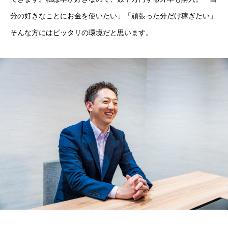
分の好きなことにお金を使いたい」「頑張った分だけ稼ぎたい」
そんな方にはピッタリの環境だと思います。