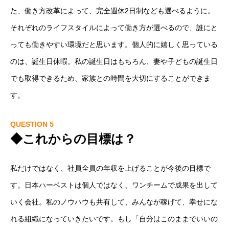
た、働き方改革によって、完全週休2日制なども選べるように。
それぞれのライフスタイルによって働き方が選べるので、誰にと
っても働きやすい環境だと思います。個人的に嬉しく思っている
のは、誕生日休暇。私の誕生日はもちろん、妻や子どもの誕生日
でも取得できるため、家族との時間を大切にすることができま
す。
QUESTION 5
◆これからの目標は？
私だけではなく、社員全員の年収を上げることが今後の目標で
す。日本ハーベストは個人ではなく、ワンチームで成果を出して
いく会社。私のノウハウも共有して、みんなが稼げて、幸せにな
れる組織になっていきたいです。もし「自分はこのままでいいの