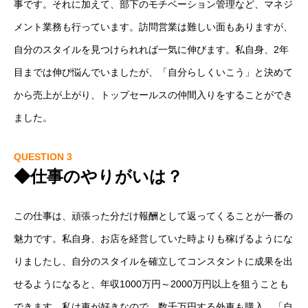
事です。それに加えて、部下のモチベーション管理など、マネジ
メント業務も行っています。訪問営業は難しい面もありますが、
自分のスタイルを見つけられれば一気に伸びます。私自身、2年
目までは伸び悩んでいましたが、「自分らしくいこう」と決めて
から売上が上がり、トップセールスの仲間入りをすることができ
ました。
QUESTION 3
◆仕事のやりがいは？
この仕事は、頑張った分だけ報酬として返ってくることが一番の
魅力です。私自身、お店を経営していた時よりも稼げるようにな
りましたし、自分のスタイルを確立してコンスタントに成果を出
せるようになると、年収1000万円～2000万円以上を狙うことも
できます。私は車が好きなので、数千万円する外車も購入。「自