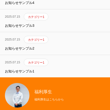
お知らせサンプル4
2011年入社・プランニングアドバイザー 課長
2025.07.15
カテゴリー1
2024年入社・リフォームアドバイザー
お知らせサンプル3
2025.07.15
カテゴリー1
お知らせサンプル2
2025.07.15
カテゴリー1
お知らせサンプル1
福利厚生
福利厚生はこちらから