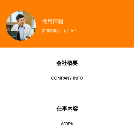
採用情報
採用情報はこちらから
会社概要
COMPANY INFO
仕事内容
WORK